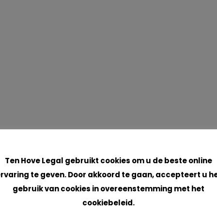
Cookies
Ten Hove Legal gebruikt cookies om u de beste online
rvaring te geven. Door akkoord te gaan, accepteert u h
gebruik van cookies in overeenstemming met het
cookiebeleid.