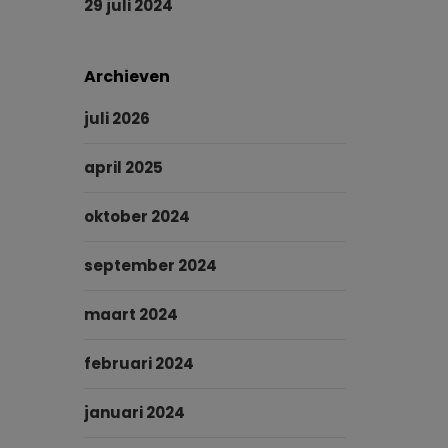
29 juli 2024
Archieven
juli 2026
april 2025
oktober 2024
september 2024
maart 2024
februari 2024
januari 2024