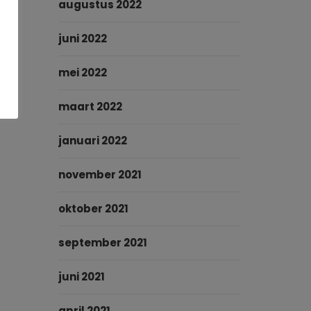
augustus 2022
juni 2022
mei 2022
maart 2022
januari 2022
november 2021
oktober 2021
september 2021
juni 2021
april 2021