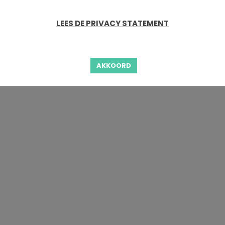
LEES DE PRIVACY STATEMENT
AKKOORD