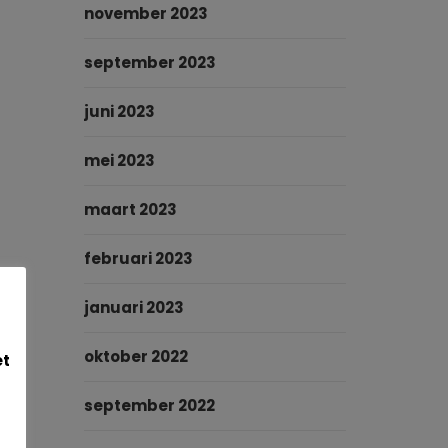
november 2023
september 2023
juni 2023
mei 2023
maart 2023
februari 2023
januari 2023
oktober 2022
et
september 2022