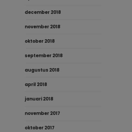
december 2018
november 2018
oktober 2018
september 2018
augustus 2018
april 2018
januari 2018
november 2017
oktober 2017