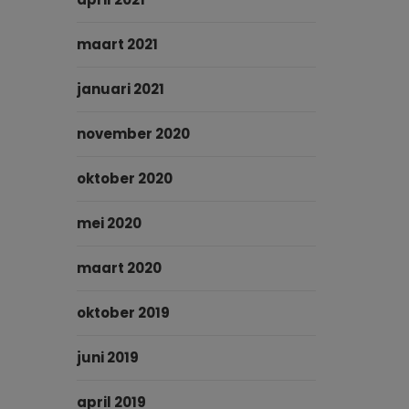
maart 2021
januari 2021
november 2020
oktober 2020
mei 2020
maart 2020
oktober 2019
juni 2019
april 2019