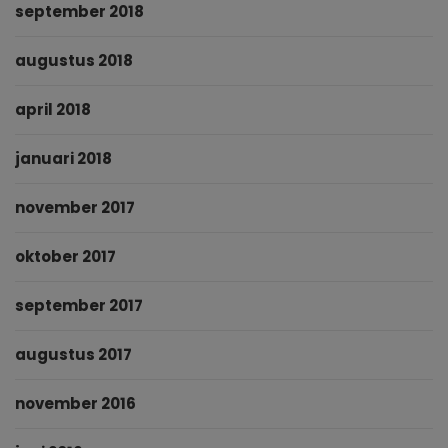
september 2018
augustus 2018
april 2018
januari 2018
november 2017
oktober 2017
september 2017
augustus 2017
november 2016