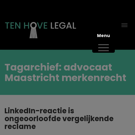
Menu
Tagarchief: advocaat
Maastricht merkenrecht
LinkedIn-reactie is
ongeoorloofde vergelijkende
reclame