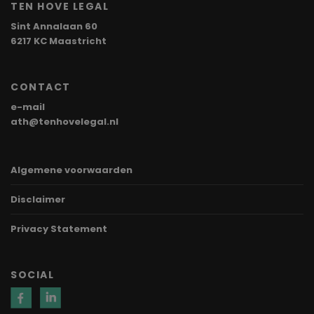
TEN HOVE LEGAL
Sint Annalaan 60
6217 KC Maastricht
CONTACT
e-mail
ath@tenhovelegal.nl
Algemene voorwaarden
Disclaimer
Privacy Statement
SOCIAL