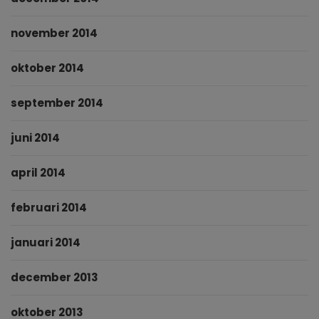
november 2014
oktober 2014
september 2014
juni 2014
april 2014
februari 2014
januari 2014
december 2013
oktober 2013