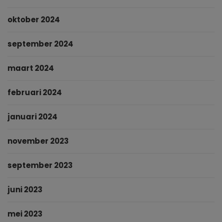
oktober 2024
september 2024
maart 2024
februari 2024
januari 2024
november 2023
september 2023
juni 2023
mei 2023