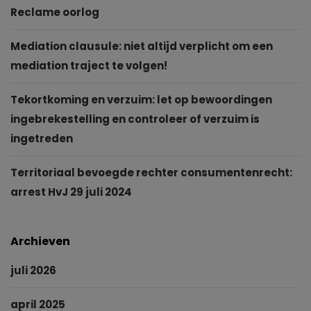
Reclame oorlog
Mediation clausule: niet altijd verplicht om een
mediation traject te volgen!
Tekortkoming en verzuim: let op bewoordingen
ingebrekestelling en controleer of verzuim is
ingetreden
Territoriaal bevoegde rechter consumentenrecht:
arrest HvJ 29 juli 2024
Archieven
juli 2026
april 2025