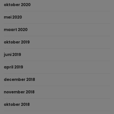
oktober 2020
mei 2020
maart 2020
oktober 2019
juni 2019
april 2019
december 2018
november 2018
oktober 2018