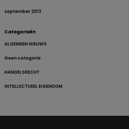
september 2013
Categorieën
ALGEMEEN NIEUWS
Geen categorie
HANDELSRECHT
INTELLECTUEEL EIGENDOM