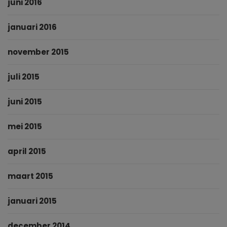
juni 2016
januari 2016
november 2015
juli 2015
juni 2015
mei 2015
april 2015
maart 2015
januari 2015
december 2014