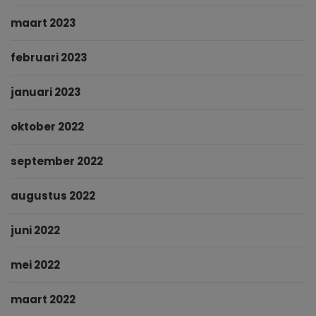
maart 2023
februari 2023
januari 2023
oktober 2022
september 2022
augustus 2022
juni 2022
mei 2022
maart 2022