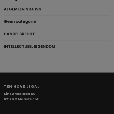
ALGEMEEN NIEUWS
Geen categorie
HANDELSRECHT
INTELLECTUEEL EIGENDOM
TEN HOVE LEGAL
Sint Annalaan 60
6217 KC Maastricht