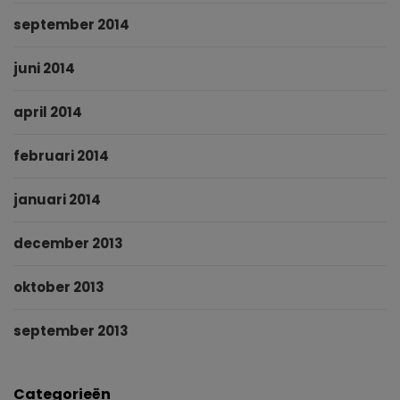
september 2014
juni 2014
april 2014
februari 2014
januari 2014
december 2013
oktober 2013
september 2013
Categorieën