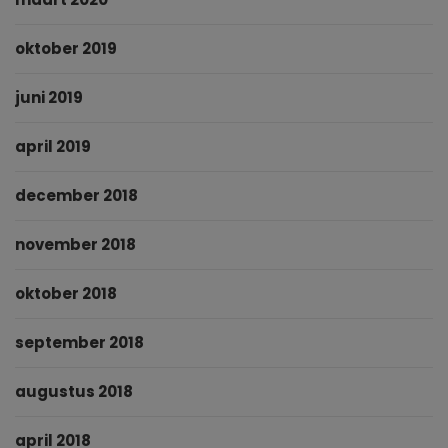
oktober 2019
juni 2019
april 2019
december 2018
november 2018
oktober 2018
september 2018
augustus 2018
april 2018