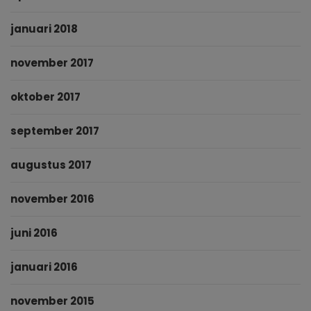
januari 2018
november 2017
oktober 2017
september 2017
augustus 2017
november 2016
juni 2016
januari 2016
november 2015