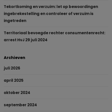
Tekortkoming en verzuim: let op bewoordingen
ingebrekestelling en controleer of verzuim is
ingetreden
Territoriaal bevoegde rechter consumentenrecht:
arrest HvJ 29 juli 2024
Archieven
juli 2026
april 2025
oktober 2024
september 2024