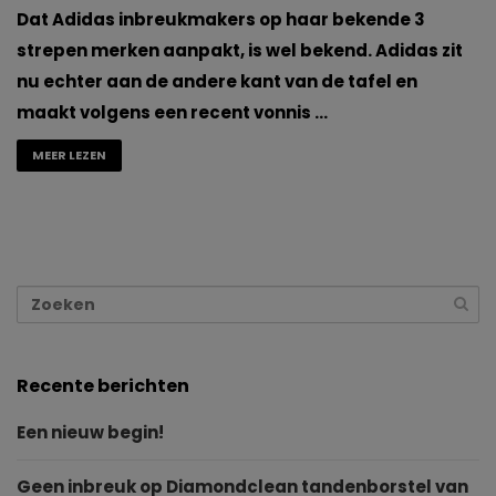
Dat Adidas inbreukmakers op haar bekende 3
strepen merken aanpakt, is wel bekend. Adidas zit
nu echter aan de andere kant van de tafel en
maakt volgens een recent vonnis …
MEER LEZEN
Recente berichten
Een nieuw begin!
Geen inbreuk op Diamondclean tandenborstel van