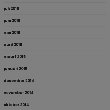
juli 2015
juni 2015
mei 2015
april 2015
maart 2015
januari 2015
december 2014
november 2014
oktober 2014