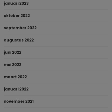
januari 2023
oktober 2022
september 2022
augustus 2022
juni 2022
mei 2022
maart 2022
januari 2022
november 2021