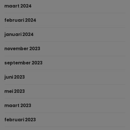
maart 2024
februari 2024
januari 2024
november 2023
september 2023
juni 2023
mei 2023
maart 2023
februari 2023