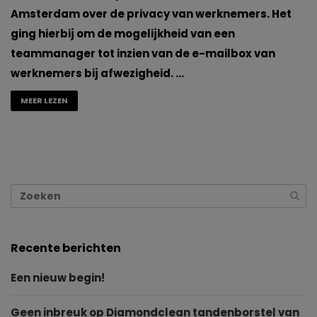
Amsterdam over de privacy van werknemers. Het
ging hierbij om de mogelijkheid van een
teammanager tot inzien van de e-mailbox van
werknemers bij afwezigheid. …
MEER LEZEN
Recente berichten
Een nieuw begin!
Geen inbreuk op Diamondclean tandenborstel van