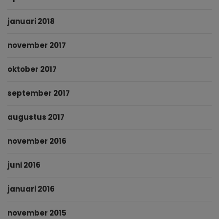
januari 2018
november 2017
oktober 2017
september 2017
augustus 2017
november 2016
juni 2016
januari 2016
november 2015