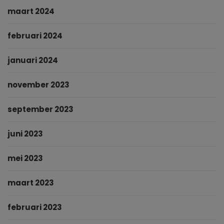
maart 2024
februari 2024
januari 2024
november 2023
september 2023
juni 2023
mei 2023
maart 2023
februari 2023