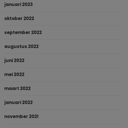
januari 2023
oktober 2022
september 2022
augustus 2022
juni 2022
mei 2022
maart 2022
januari 2022
november 2021