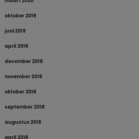
maart 2020
oktober 2019
juni 2019
april 2019
december 2018
november 2018
oktober 2018
september 2018
augustus 2018
april 2018