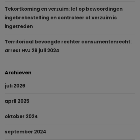
Tekortkoming en verzuim: let op bewoordingen
ingebrekestelling en controleer of verzuim is
ingetreden
Territoriaal bevoegde rechter consumentenrecht:
arrest HvJ 29 juli 2024
Archieven
juli 2026
april 2025
oktober 2024
september 2024