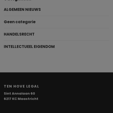
ALGEMEEN NIEUWS
Geen categorie
HANDELSRECHT
INTELLECTUEEL EIGENDOM
TEN HOVE LEGAL
Sint Annalaan 60
6217 KC Maastricht