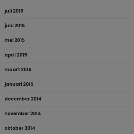
juli 2015
juni 2015
mei 2015
april 2015
maart 2015
januari 2015
december 2014
november 2014
oktober 2014