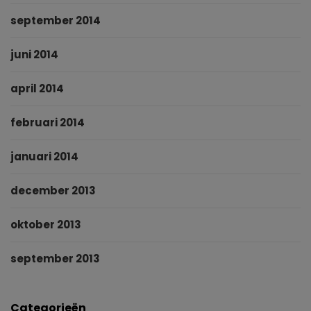
september 2014
juni 2014
april 2014
februari 2014
januari 2014
december 2013
oktober 2013
september 2013
Categorieën