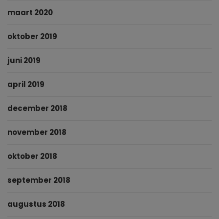
maart 2020
oktober 2019
juni 2019
april 2019
december 2018
november 2018
oktober 2018
september 2018
augustus 2018