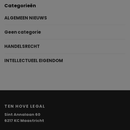
Categorieën
ALGEMEEN NIEUWS
Geen categorie
HANDELSRECHT
INTELLECTUEEL EIGENDOM
TEN HOVE LEGAL
Sint Annalaan 60
6217 KC Maastricht