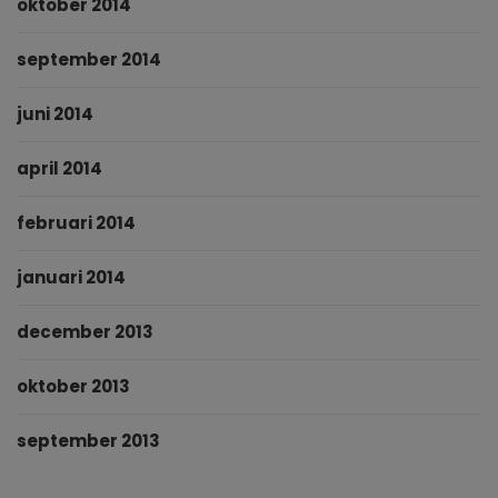
oktober 2014
september 2014
juni 2014
april 2014
februari 2014
januari 2014
december 2013
oktober 2013
september 2013