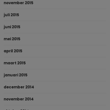
november 2015
juli 2015
juni 2015
mei 2015
april 2015
maart 2015
januari 2015
december 2014
november 2014