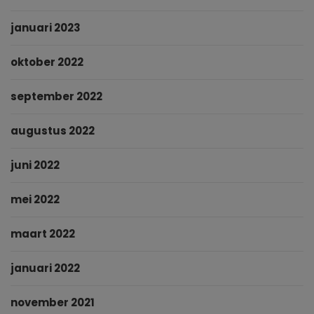
januari 2023
oktober 2022
september 2022
augustus 2022
juni 2022
mei 2022
maart 2022
januari 2022
november 2021