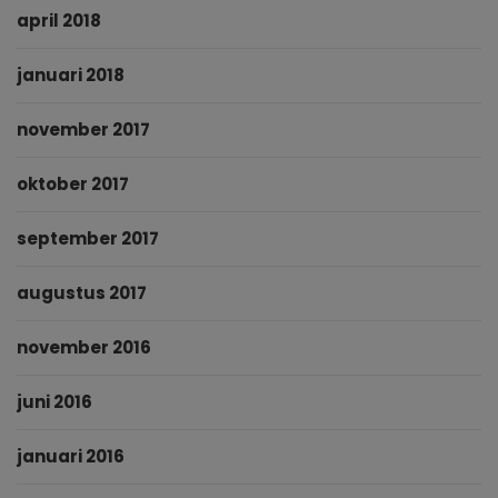
april 2018
januari 2018
november 2017
oktober 2017
september 2017
augustus 2017
november 2016
juni 2016
januari 2016