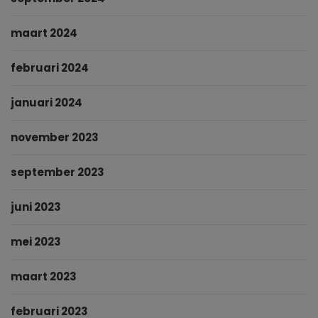
maart 2024
februari 2024
januari 2024
november 2023
september 2023
juni 2023
mei 2023
maart 2023
februari 2023