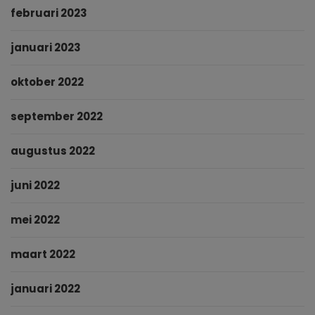
februari 2023
januari 2023
oktober 2022
september 2022
augustus 2022
juni 2022
mei 2022
maart 2022
januari 2022