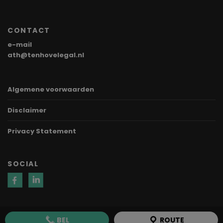
CONTACT
e-mail
ath@tenhovelegal.nl
Algemene voorwaarden
Disclaimer
Privacy Statement
SOCIAL
BEL
ROUTE