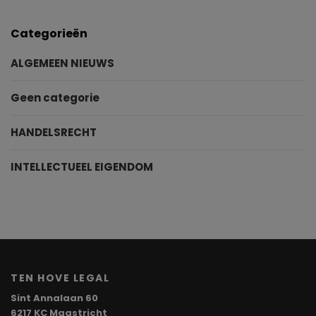
Categorieën
ALGEMEEN NIEUWS
Geen categorie
HANDELSRECHT
INTELLECTUEEL EIGENDOM
TEN HOVE LEGAL
Sint Annalaan 60
6217 KC Maastricht