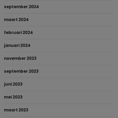
september 2024
maart 2024
februari 2024
januari 2024
november 2023
september 2023
juni 2023
mei 2023
maart 2023