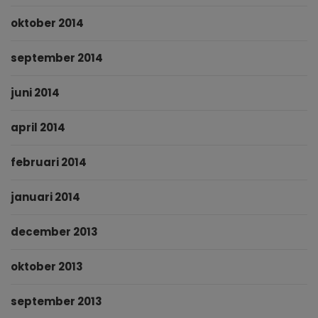
oktober 2014
september 2014
juni 2014
april 2014
februari 2014
januari 2014
december 2013
oktober 2013
september 2013