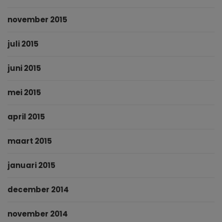
november 2015
juli 2015
juni 2015
mei 2015
april 2015
maart 2015
januari 2015
december 2014
november 2014