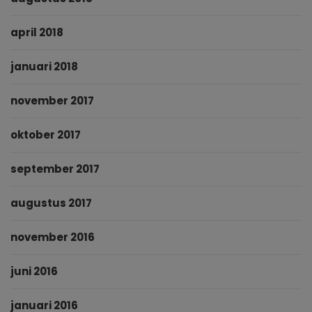
april 2018
januari 2018
november 2017
oktober 2017
september 2017
augustus 2017
november 2016
juni 2016
januari 2016