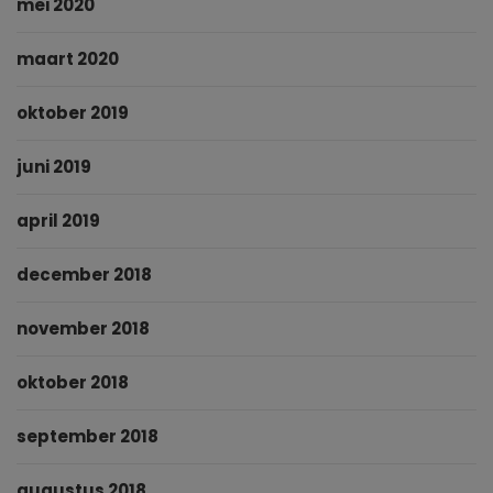
mei 2020
maart 2020
oktober 2019
juni 2019
april 2019
december 2018
november 2018
oktober 2018
september 2018
augustus 2018