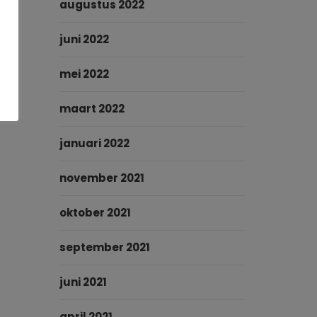
augustus 2022
juni 2022
mei 2022
maart 2022
januari 2022
november 2021
oktober 2021
september 2021
juni 2021
april 2021