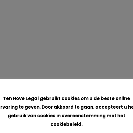
Cookies
Ten Hove Legal gebruikt cookies om u de beste online
rvaring te geven. Door akkoord te gaan, accepteert u h
gebruik van cookies in overeenstemming met het
cookiebeleid.