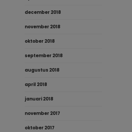
december 2018
november 2018
oktober 2018
september 2018
augustus 2018
april 2018
januari 2018
november 2017
oktober 2017