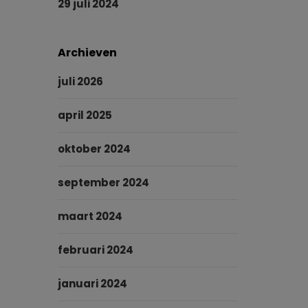
29 juli 2024
Archieven
juli 2026
april 2025
oktober 2024
september 2024
maart 2024
februari 2024
januari 2024