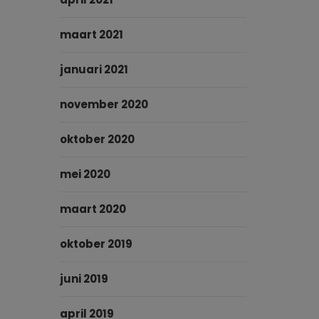
maart 2021
januari 2021
november 2020
oktober 2020
mei 2020
maart 2020
oktober 2019
juni 2019
april 2019