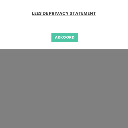
LEES DE PRIVACY STATEMENT
AKKOORD