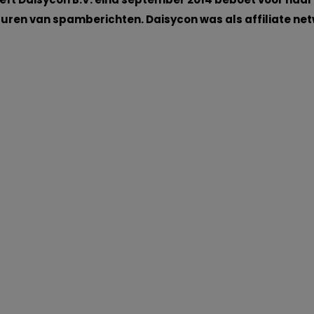
turen van spamberichten. Daisycon was als affiliate ne