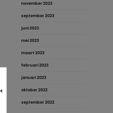
november 2023
september 2023
juni 2023
mei 2023
maart 2023
februari 2023
januari 2023
oktober 2022
et
september 2022