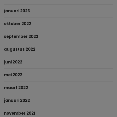
januari 2023
oktober 2022
september 2022
augustus 2022
juni 2022
mei 2022
maart 2022
januari 2022
november 2021