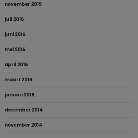
november 2015
juli 2015
juni 2015
mei 2015
april 2015
maart 2015
januari 2015
december 2014
november 2014