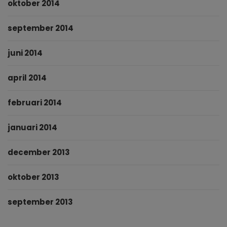
oktober 2014
september 2014
juni 2014
april 2014
februari 2014
januari 2014
december 2013
oktober 2013
september 2013