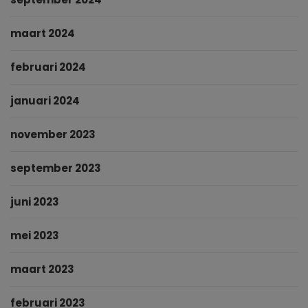
maart 2024
februari 2024
januari 2024
november 2023
september 2023
juni 2023
mei 2023
maart 2023
februari 2023