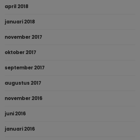
april 2018
januari 2018
november 2017
oktober 2017
september 2017
augustus 2017
november 2016
juni 2016
januari 2016