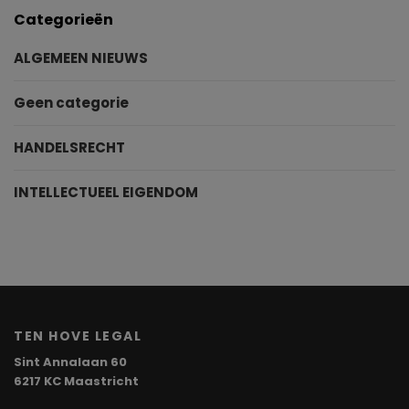
Categorieën
ALGEMEEN NIEUWS
Geen categorie
HANDELSRECHT
INTELLECTUEEL EIGENDOM
TEN HOVE LEGAL
Sint Annalaan 60
6217 KC Maastricht