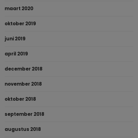
maart 2020
oktober 2019
juni 2019
april 2019
december 2018
november 2018
oktober 2018
september 2018
augustus 2018