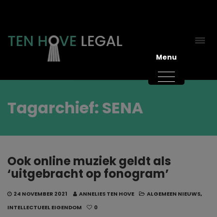
Menu
Tagarchief: SENA
Ook online muziek geldt als
‘uitgebracht op fonogram’
24 NOVEMBER 2021
ANNELIES TEN HOVE
ALGEMEEN NIEUWS
,
INTELLECTUEEL EIGENDOM
0