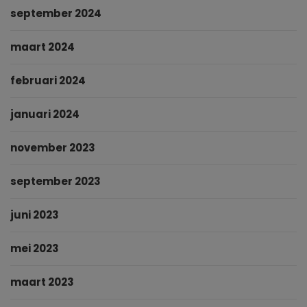
september 2024
maart 2024
februari 2024
januari 2024
november 2023
september 2023
juni 2023
mei 2023
maart 2023