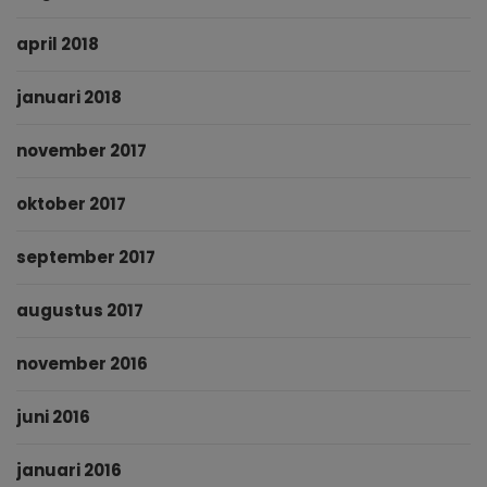
april 2018
januari 2018
november 2017
oktober 2017
september 2017
augustus 2017
november 2016
juni 2016
januari 2016