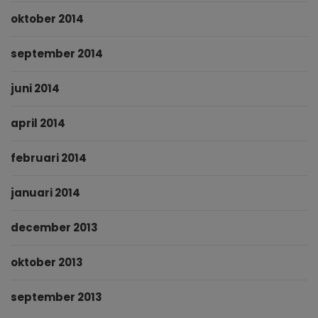
oktober 2014
september 2014
juni 2014
april 2014
februari 2014
januari 2014
december 2013
oktober 2013
september 2013