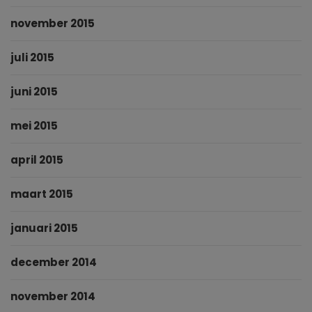
november 2015
juli 2015
juni 2015
mei 2015
april 2015
maart 2015
januari 2015
december 2014
november 2014