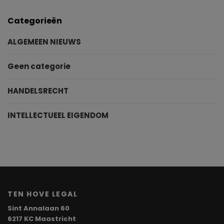
Categorieën
ALGEMEEN NIEUWS
Geen categorie
HANDELSRECHT
INTELLECTUEEL EIGENDOM
TEN HOVE LEGAL
Sint Annalaan 60
6217 KC Maastricht