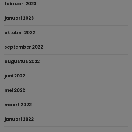
februari 2023
januari 2023
oktober 2022
september 2022
augustus 2022
juni 2022
mei 2022
maart 2022
januari 2022