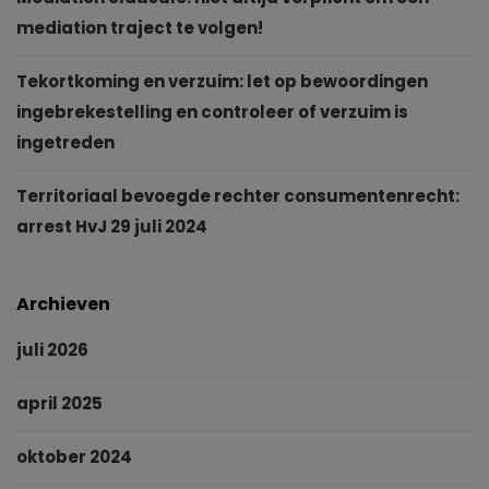
mediation traject te volgen!
Tekortkoming en verzuim: let op bewoordingen
ingebrekestelling en controleer of verzuim is
ingetreden
Territoriaal bevoegde rechter consumentenrecht:
arrest HvJ 29 juli 2024
Archieven
juli 2026
april 2025
oktober 2024