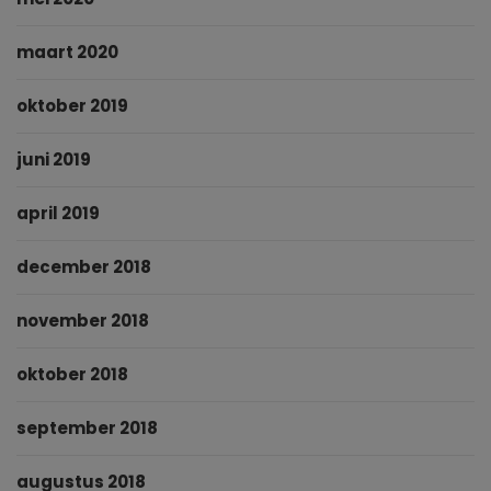
maart 2020
oktober 2019
juni 2019
april 2019
december 2018
november 2018
oktober 2018
september 2018
augustus 2018