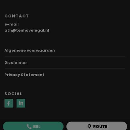
CONTACT
e-mail
ath@tenhovelegal.nl
Algemene voorwaarden
Disclaimer
Privacy Statement
SOCIAL
BEL
ROUTE