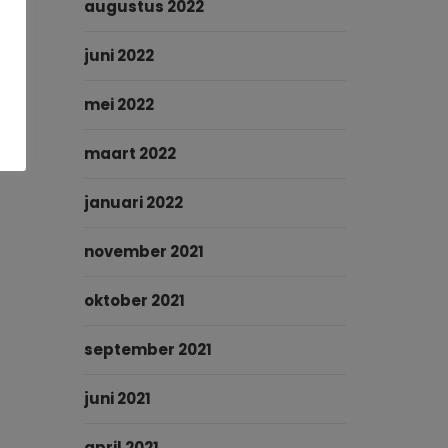
augustus 2022
juni 2022
mei 2022
maart 2022
januari 2022
november 2021
oktober 2021
september 2021
juni 2021
april 2021