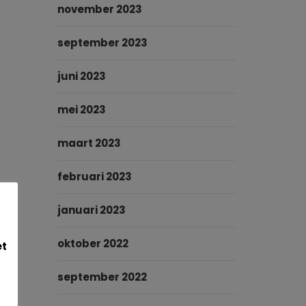
november 2023
september 2023
juni 2023
mei 2023
maart 2023
februari 2023
januari 2023
oktober 2022
et
september 2022