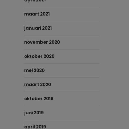
maart 2021
januari 2021
november 2020
oktober 2020
mei 2020
maart 2020
oktober 2019
juni 2019
april 2019