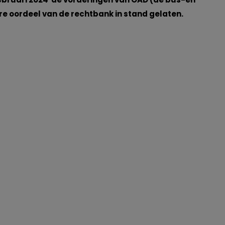
e oordeel van de rechtbank in stand gelaten.