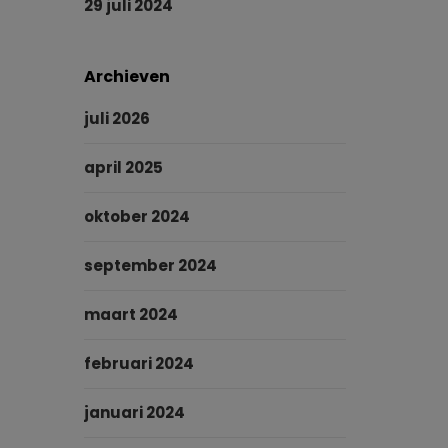
29 juli 2024
Archieven
juli 2026
april 2025
oktober 2024
september 2024
maart 2024
februari 2024
januari 2024