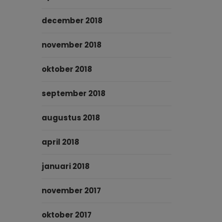
december 2018
november 2018
oktober 2018
september 2018
augustus 2018
april 2018
januari 2018
november 2017
oktober 2017