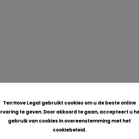
Cookies
Ten Hove Legal gebruikt cookies om u de beste online
rvaring te geven. Door akkoord te gaan, accepteert u h
gebruik van cookies in overeenstemming met het
cookiebeleid.