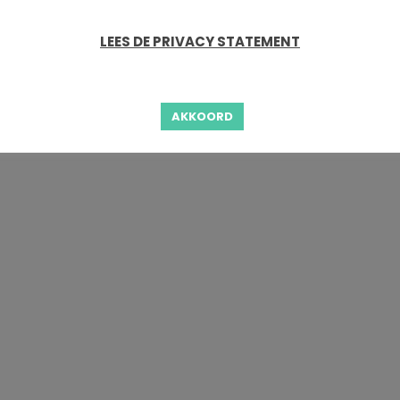
LEES DE PRIVACY STATEMENT
AKKOORD