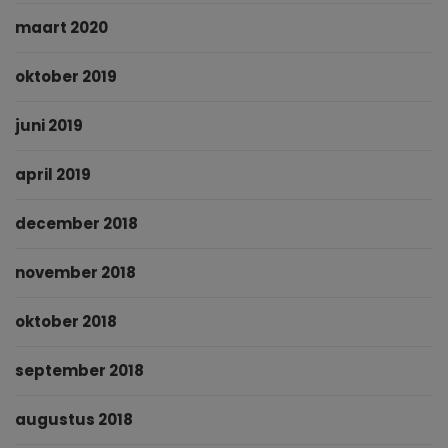
maart 2020
oktober 2019
juni 2019
april 2019
december 2018
november 2018
oktober 2018
september 2018
augustus 2018