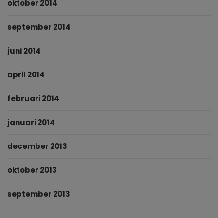
oktober 2014
september 2014
juni 2014
april 2014
februari 2014
januari 2014
december 2013
oktober 2013
september 2013