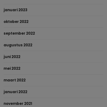
januari 2023
oktober 2022
september 2022
augustus 2022
juni 2022
mei 2022
maart 2022
januari 2022
november 2021