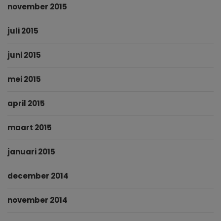
november 2015
juli 2015
juni 2015
mei 2015
april 2015
maart 2015
januari 2015
december 2014
november 2014