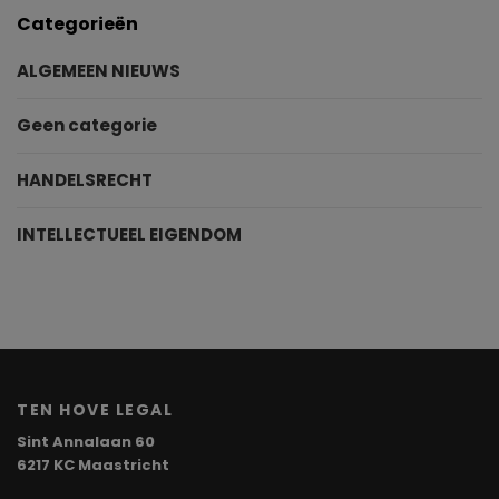
Categorieën
ALGEMEEN NIEUWS
Geen categorie
HANDELSRECHT
INTELLECTUEEL EIGENDOM
TEN HOVE LEGAL
Sint Annalaan 60
6217 KC Maastricht