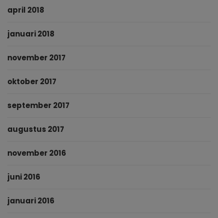
april 2018
januari 2018
november 2017
oktober 2017
september 2017
augustus 2017
november 2016
juni 2016
januari 2016