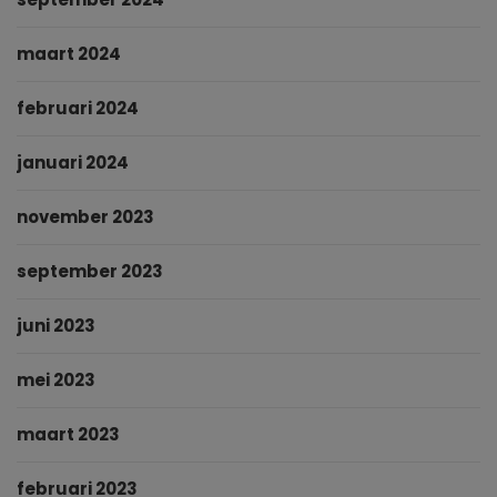
maart 2024
februari 2024
januari 2024
november 2023
september 2023
juni 2023
mei 2023
maart 2023
februari 2023