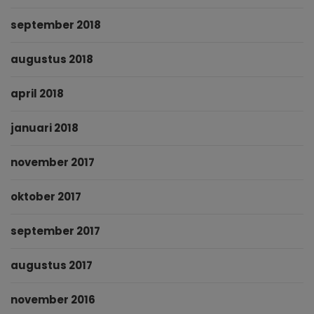
september 2018
augustus 2018
april 2018
januari 2018
november 2017
oktober 2017
september 2017
augustus 2017
november 2016