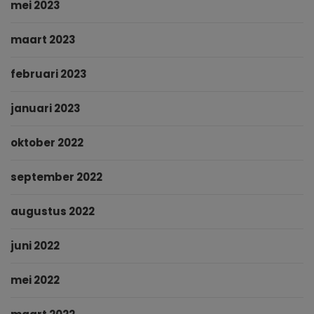
mei 2023
maart 2023
februari 2023
januari 2023
oktober 2022
september 2022
augustus 2022
juni 2022
mei 2022