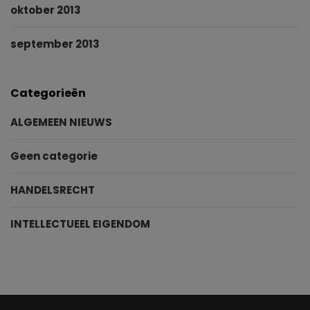
oktober 2013
september 2013
Categorieën
ALGEMEEN NIEUWS
Geen categorie
HANDELSRECHT
INTELLECTUEEL EIGENDOM