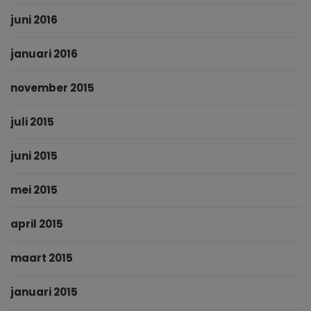
juni 2016
januari 2016
november 2015
juli 2015
juni 2015
mei 2015
april 2015
maart 2015
januari 2015