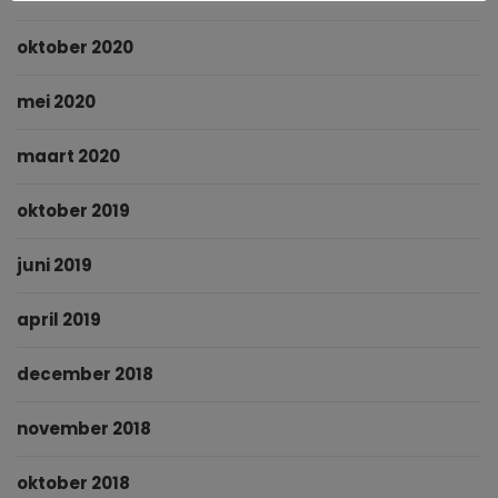
oktober 2020
mei 2020
maart 2020
oktober 2019
juni 2019
april 2019
december 2018
november 2018
oktober 2018