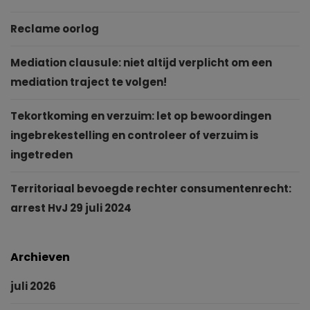
Reclame oorlog
Mediation clausule: niet altijd verplicht om een
mediation traject te volgen!
Tekortkoming en verzuim: let op bewoordingen
ingebrekestelling en controleer of verzuim is
ingetreden
Territoriaal bevoegde rechter consumentenrecht:
arrest HvJ 29 juli 2024
Archieven
juli 2026