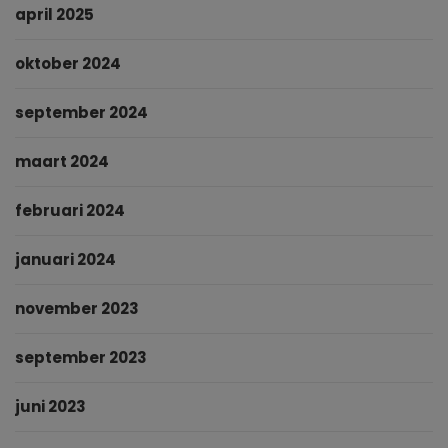
april 2025
oktober 2024
september 2024
maart 2024
februari 2024
januari 2024
november 2023
september 2023
juni 2023