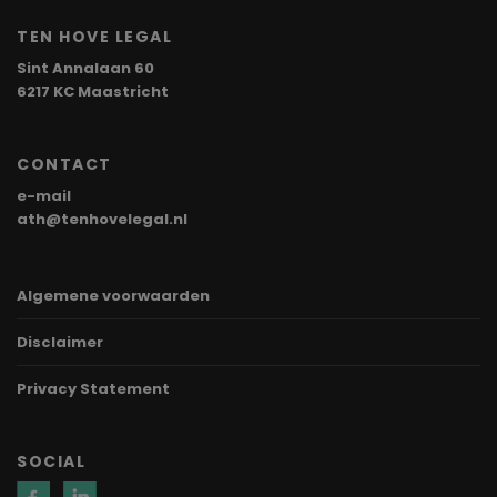
TEN HOVE LEGAL
Sint Annalaan 60
6217 KC Maastricht
CONTACT
e-mail
ath@tenhovelegal.nl
Algemene voorwaarden
Disclaimer
Privacy Statement
SOCIAL