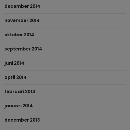
december 2014
november 2014
oktober 2014
september 2014
juni 2014
april 2014
februari 2014
januari 2014
december 2013