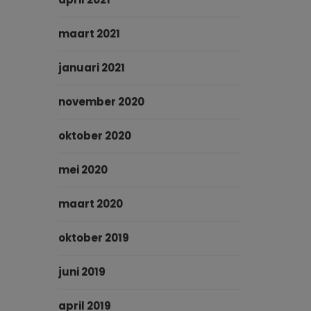
maart 2021
januari 2021
november 2020
oktober 2020
mei 2020
maart 2020
oktober 2019
juni 2019
april 2019