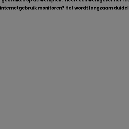
 internetgebruik monitoren? Het wordt langzaam duideli