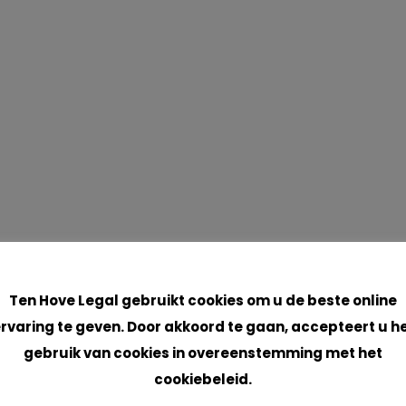
Cookies
Ten Hove Legal gebruikt cookies om u de beste online
rvaring te geven. Door akkoord te gaan, accepteert u h
gebruik van cookies in overeenstemming met het
cookiebeleid.