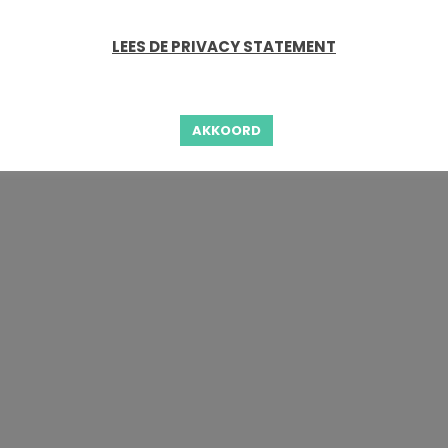
LEES DE PRIVACY STATEMENT
AKKOORD