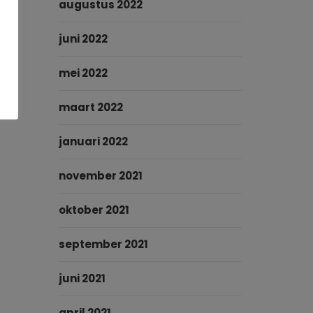
augustus 2022
juni 2022
mei 2022
maart 2022
januari 2022
november 2021
oktober 2021
september 2021
juni 2021
april 2021