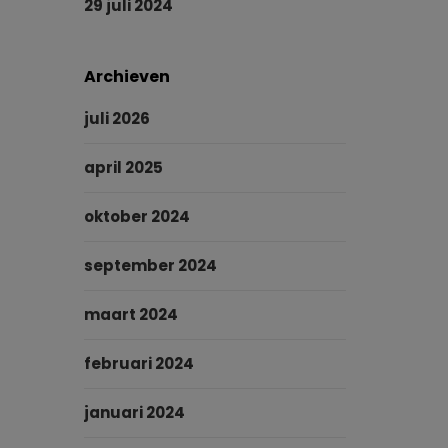
29 juli 2024
Archieven
juli 2026
april 2025
oktober 2024
september 2024
maart 2024
februari 2024
januari 2024