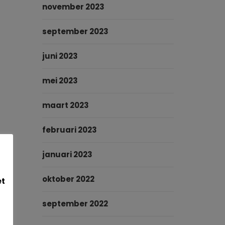
november 2023
september 2023
juni 2023
mei 2023
maart 2023
februari 2023
januari 2023
oktober 2022
et
september 2022