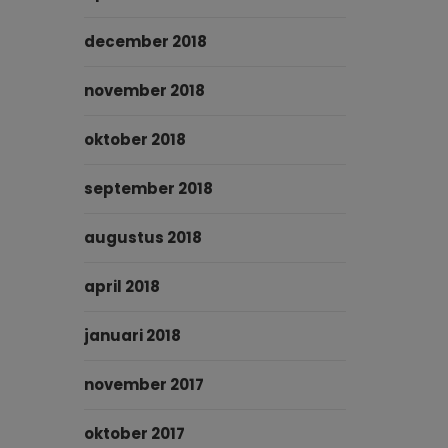
december 2018
november 2018
oktober 2018
september 2018
augustus 2018
april 2018
januari 2018
november 2017
oktober 2017