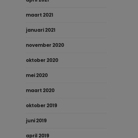
maart 2021
januari 2021
november 2020
oktober 2020
mei 2020
maart 2020
oktober 2019
juni 2019
april 2019