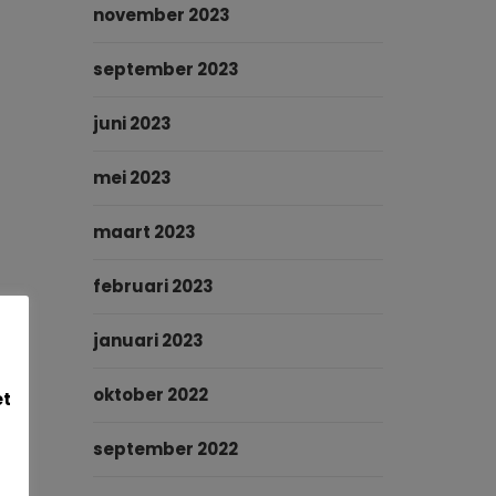
november 2023
september 2023
juni 2023
mei 2023
maart 2023
februari 2023
januari 2023
oktober 2022
et
september 2022