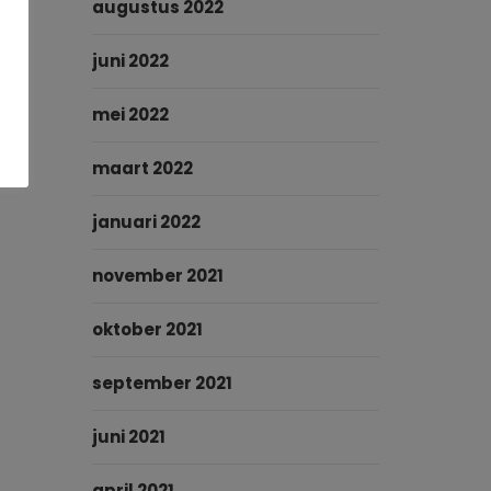
augustus 2022
juni 2022
mei 2022
maart 2022
januari 2022
november 2021
oktober 2021
september 2021
juni 2021
april 2021