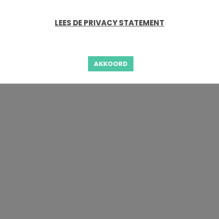
LEES DE PRIVACY STATEMENT
AKKOORD