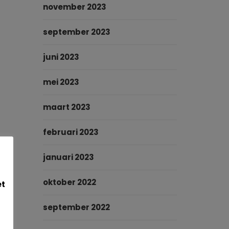
november 2023
september 2023
juni 2023
mei 2023
maart 2023
februari 2023
januari 2023
oktober 2022
et
september 2022