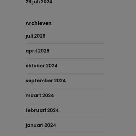
29 juli 2024
Archieven
juli 2026
april 2025
oktober 2024
september 2024
maart 2024
februari 2024
januari 2024