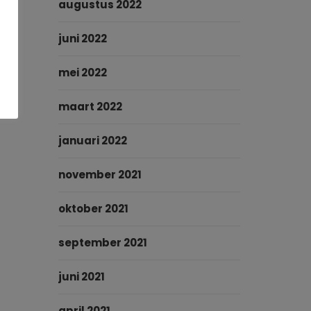
augustus 2022
juni 2022
mei 2022
maart 2022
januari 2022
november 2021
oktober 2021
september 2021
juni 2021
april 2021