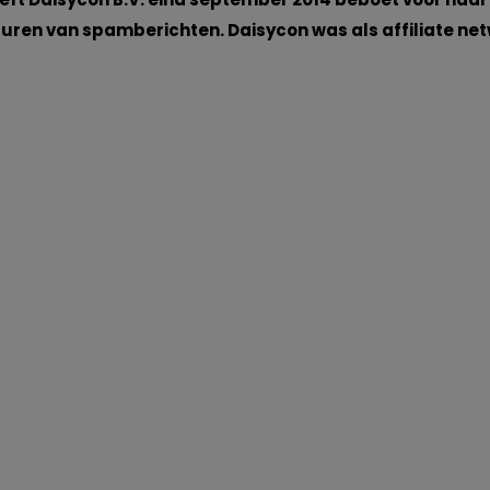
turen van spamberichten. Daisycon was als affiliate ne