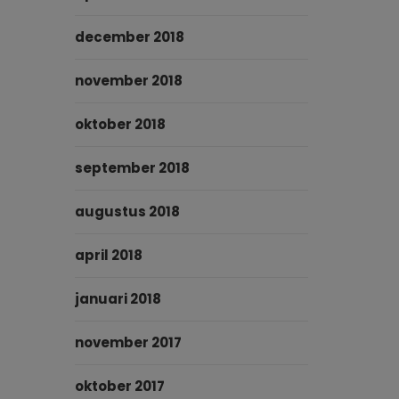
december 2018
november 2018
oktober 2018
september 2018
augustus 2018
april 2018
januari 2018
november 2017
oktober 2017