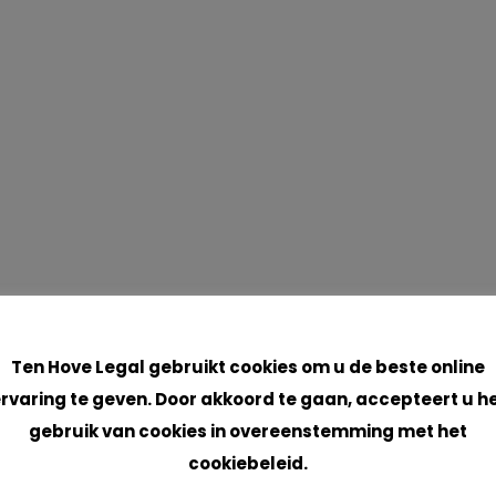
Cookies
Ten Hove Legal gebruikt cookies om u de beste online
rvaring te geven. Door akkoord te gaan, accepteert u h
gebruik van cookies in overeenstemming met het
cookiebeleid.