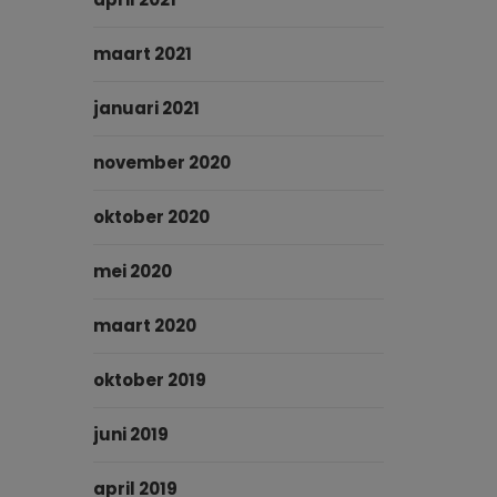
maart 2021
januari 2021
november 2020
oktober 2020
mei 2020
maart 2020
oktober 2019
juni 2019
april 2019