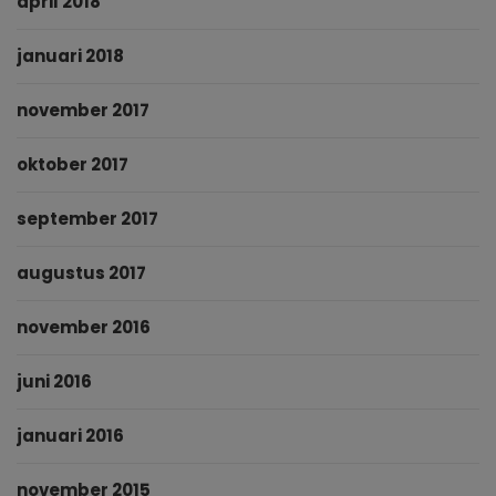
april 2018
januari 2018
november 2017
oktober 2017
september 2017
augustus 2017
november 2016
juni 2016
januari 2016
november 2015