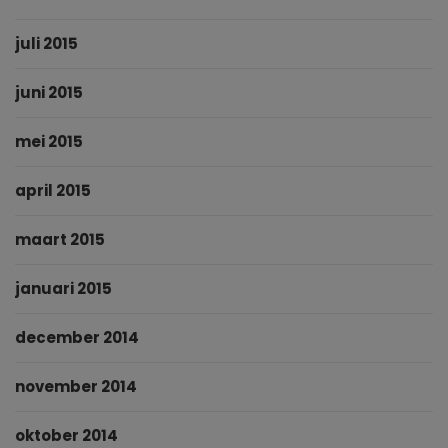
juli 2015
juni 2015
mei 2015
april 2015
maart 2015
januari 2015
december 2014
november 2014
oktober 2014