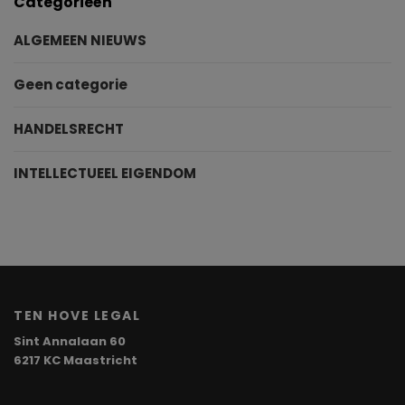
Categorieën
ALGEMEEN NIEUWS
Geen categorie
HANDELSRECHT
INTELLECTUEEL EIGENDOM
TEN HOVE LEGAL
Sint Annalaan 60
6217 KC Maastricht