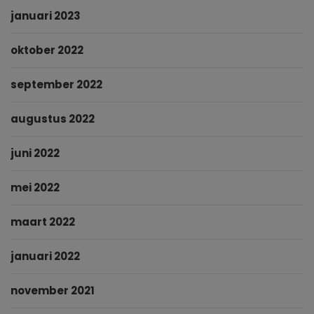
januari 2023
oktober 2022
september 2022
augustus 2022
juni 2022
mei 2022
maart 2022
januari 2022
november 2021