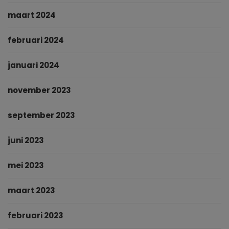
maart 2024
februari 2024
januari 2024
november 2023
september 2023
juni 2023
mei 2023
maart 2023
februari 2023