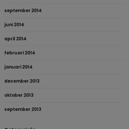
september 2014
juni 2014
april 2014
februari 2014
januari 2014
december 2013
oktober 2013
september 2013