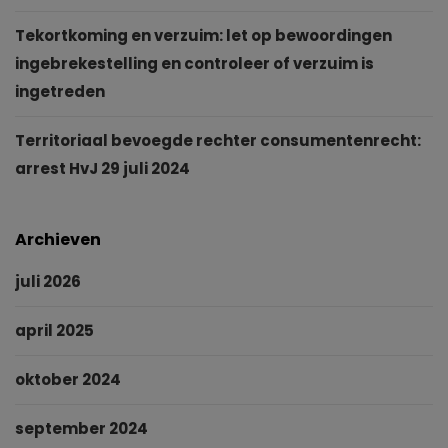
Tekortkoming en verzuim: let op bewoordingen
ingebrekestelling en controleer of verzuim is
ingetreden
Territoriaal bevoegde rechter consumentenrecht:
arrest HvJ 29 juli 2024
Archieven
juli 2026
april 2025
oktober 2024
september 2024