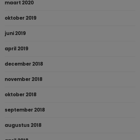
maart 2020
oktober 2019
juni 2019
april 2019
december 2018
november 2018
oktober 2018
september 2018
augustus 2018