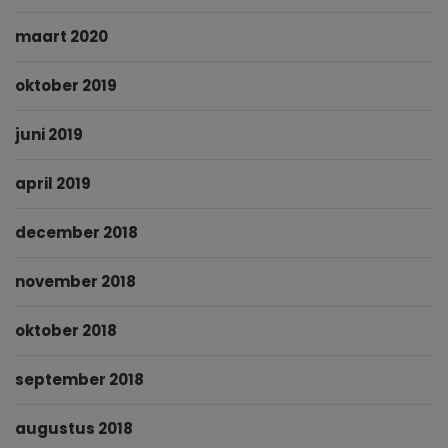
maart 2020
oktober 2019
juni 2019
april 2019
december 2018
november 2018
oktober 2018
september 2018
augustus 2018