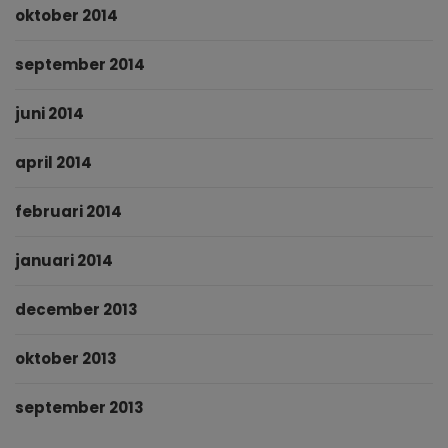
oktober 2014
september 2014
juni 2014
april 2014
februari 2014
januari 2014
december 2013
oktober 2013
september 2013