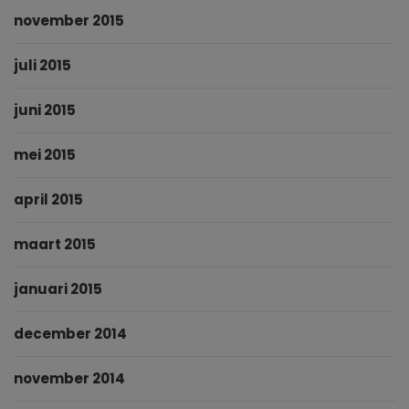
november 2015
juli 2015
juni 2015
mei 2015
april 2015
maart 2015
januari 2015
december 2014
november 2014