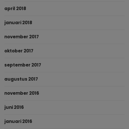
april 2018
januari 2018
november 2017
oktober 2017
september 2017
augustus 2017
november 2016
juni 2016
januari 2016