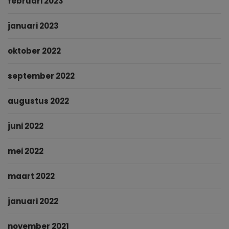
februari 2023
januari 2023
oktober 2022
september 2022
augustus 2022
juni 2022
mei 2022
maart 2022
januari 2022
november 2021