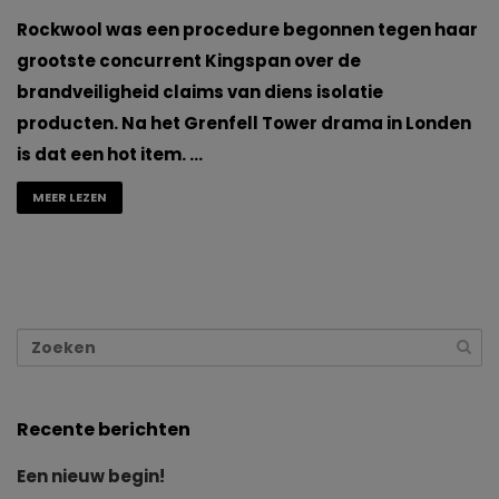
Rockwool was een procedure begonnen tegen haar
grootste concurrent Kingspan over de
brandveiligheid claims van diens isolatie
producten. Na het Grenfell Tower drama in Londen
is dat een hot item. …
MEER LEZEN
Recente berichten
Een nieuw begin!