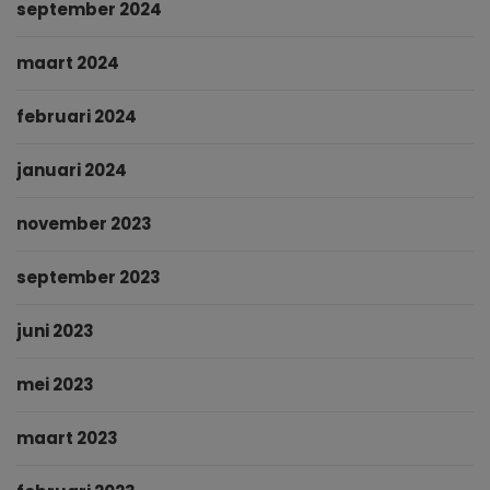
september 2024
maart 2024
februari 2024
januari 2024
november 2023
september 2023
juni 2023
mei 2023
maart 2023