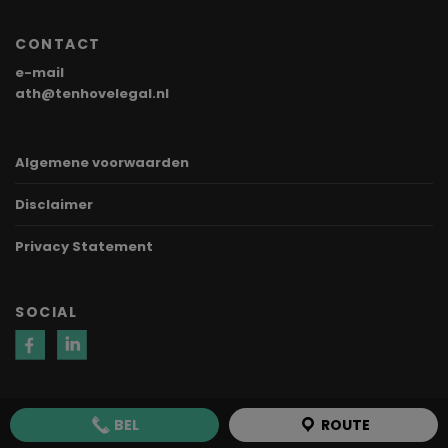
CONTACT
e-mail
ath@tenhovelegal.nl
Algemene voorwaarden
Disclaimer
Privacy Statement
SOCIAL
BEL
ROUTE