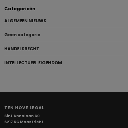
Categorieën
ALGEMEEN NIEUWS
Geen categorie
HANDELSRECHT
INTELLECTUEEL EIGENDOM
TEN HOVE LEGAL
Sint Annalaan 60
6217 KC Maastricht